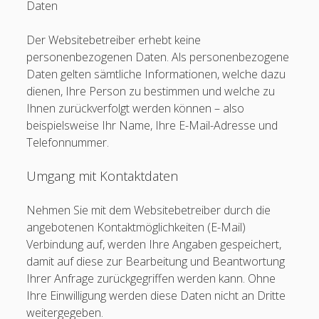
Daten
Der Websitebetreiber erhebt keine
personenbezogenen Daten. Als personenbezogene
Daten gelten sämtliche Informationen, welche dazu
dienen, Ihre Person zu bestimmen und welche zu
Ihnen zurückverfolgt werden können – also
beispielsweise Ihr Name, Ihre E-Mail-Adresse und
Telefonnummer.
Umgang mit Kontaktdaten
Nehmen Sie mit dem Websitebetreiber durch die
angebotenen Kontaktmöglichkeiten (E-Mail)
Verbindung auf, werden Ihre Angaben gespeichert,
damit auf diese zur Bearbeitung und Beantwortung
Ihrer Anfrage zurückgegriffen werden kann. Ohne
Ihre Einwilligung werden diese Daten nicht an Dritte
weitergegeben.