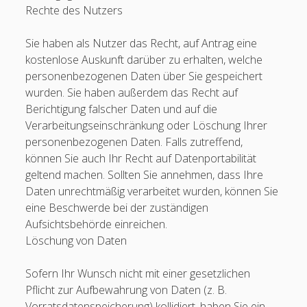
Rechte des Nutzers
Sie haben als Nutzer das Recht, auf Antrag eine
kostenlose Auskunft darüber zu erhalten, welche
personenbezogenen Daten über Sie gespeichert
wurden. Sie haben außerdem das Recht auf
Berichtigung falscher Daten und auf die
Verarbeitungseinschränkung oder Löschung Ihrer
personenbezogenen Daten. Falls zutreffend,
können Sie auch Ihr Recht auf Datenportabilität
geltend machen. Sollten Sie annehmen, dass Ihre
Daten unrechtmäßig verarbeitet wurden, können Sie
eine Beschwerde bei der zuständigen
Aufsichtsbehörde einreichen.
Löschung von Daten
Sofern Ihr Wunsch nicht mit einer gesetzlichen
Pflicht zur Aufbewahrung von Daten (z. B.
Vorratsdatenspeicherung) kollidiert, haben Sie ein