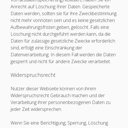
Anrecht auf Löschung Ihrer Daten. Gespeicherte
Daten werden, sollten sie für ihre Zweckbestimmung
nicht mehr vonnöten sein und es keine gesetzlichen
Aufbewahrungsfristen geben, gelöscht. Falls eine
Löschung nicht durchgeführt werden kann, da die
Daten für zulässige gesetzliche Zwecke erforderlich
sind, erfolgt eine Einschränkung der
Datenverarbeitung. In diesem Fall werden die Daten
gesperrt und nicht für andere Zwecke verarbeitet.
Widerspruchsrecht
Nutzer dieser Webseite können von ihrem
Widerspruchsrecht Gebrauch machen und der
Verarbeitung ihrer personenbezogenen Daten zu
jeder Zeit widersprechen.
Wenn Sie eine Berichtigung, Sperrung, Löschung