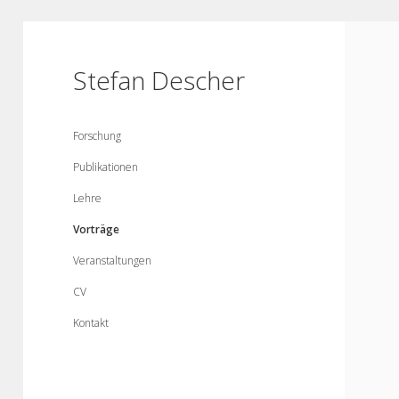
Stefan Descher
Forschung
Publikationen
Lehre
Vorträge
Veranstaltungen
CV
Kontakt