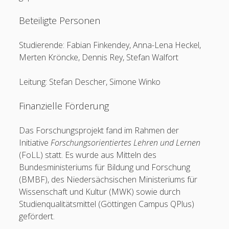
Beteiligte Personen
Studierende: Fabian Finkendey, Anna-Lena Heckel,
Merten Kröncke, Dennis Rey, Stefan Walfort
Leitung: Stefan Descher, Simone Winko
Finanzielle Förderung
Das Forschungsprojekt fand im Rahmen der
Initiative
Forschungsorientiertes Lehren und Lernen
(FoLL) statt. Es wurde aus Mitteln des
Bundesministeriums für Bildung und Forschung
(BMBF), des Niedersächsischen Ministeriums für
Wissenschaft und Kultur (MWK) sowie durch
Studienqualitätsmittel (Göttingen Campus QPlus)
gefördert.