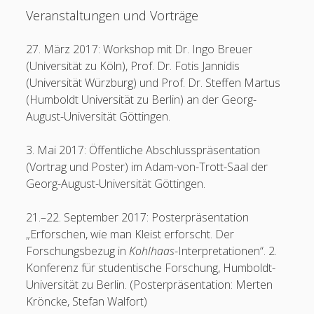
Veranstaltungen und Vorträge
27. März 2017: Workshop mit Dr. Ingo Breuer
(Universität zu Köln), Prof. Dr. Fotis Jannidis
(Universität Würzburg) und Prof. Dr. Steffen Martus
(Humboldt Universität zu Berlin) an der Georg-
August-Universität Göttingen.
3. Mai 2017: Öffentliche Abschlusspräsentation
(Vortrag und Poster) im Adam-von-Trott-Saal der
Georg-August-Universität Göttingen.
21.–22. September 2017: Posterpräsentation
„Erforschen, wie man Kleist erforscht. Der
Forschungsbezug in
Kohlhaas
-Interpretationen“. 2.
Konferenz für studentische Forschung, Humboldt-
Universität zu Berlin. (Posterpräsentation: Merten
Kröncke, Stefan Walfort)