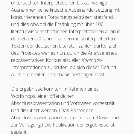
untersuchten Interpretationen bis auf wenige
Ausnahmen keine kritische Auseinandersetzung mit
konkurrierenden Forschungsbeiträgen stattfand,
und dies obwohl die Erzählung mit über 100
literaturwissenschaftlichen Interpretationen allein in
den letzten 20 Jahren zu den meistinterpretierten
Texten der deutschen Literatur zählen dürfte. Ziel
des Projektes war es nun, durch die Analyse eines
repräsentativen Korpus aktueller
Kohlhaas
-
Interpretationen zu prüfen, ob sich dieser Befund
auch auf breiter Datenbasis bestätigen lässt.
Die Ergebnisse konnten im Rahmen eines
Workshops, einer öffentlichen
Abschlusspräsentation und Vorträgen vorgestellt
und diskutiert werden. (Das Poster der
Abschlusspräsentation steht unten zum Download
zur Verfügung.) Die Publikation der Ergebnisse ist
geplant.